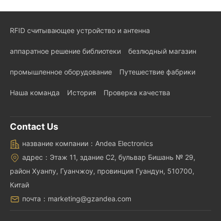
RFID считывающее устройство и антенна
аппаратное решение библиотеки
безлюдный магазин
промышленное оборудование
Путешествие фабрики
Наша команда
История
Проверка качества
Contact Us
название компании：Andea Electronics
адрес：Этаж 11, здание C2, бульвар Бишань № 29,
район Хуанпу, Гуанчжоу, провинция Гуандун, 510700,
Китай
почта：marketing@gzandea.com