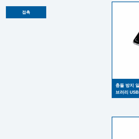
접촉
충돌 방지 
브러리 USB