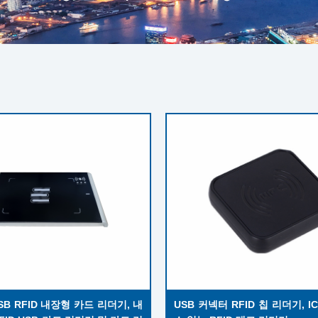
USB RFID 내장형 카드 리더기, 내
USB 커넥터 RFID 칩 리더기, IC