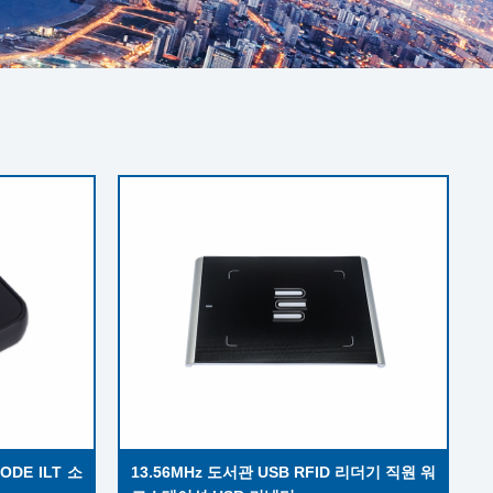
ODE ILT 소
13.56MHz 도서관 USB RFID 리더기 직원 워