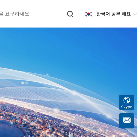
한국어 공부 해요.
을 요구하세요
Skype