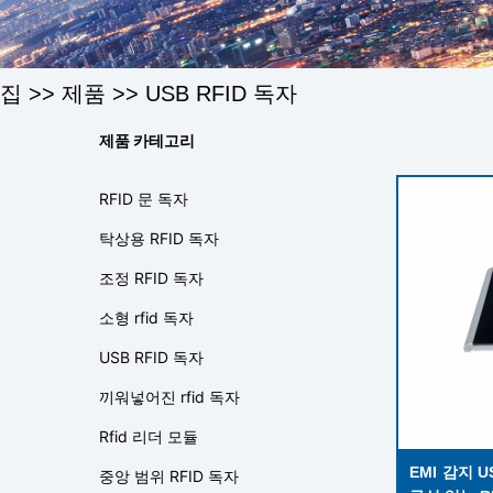
집
>>
제품
>>
USB RFID 독자
제품 카테고리
RFID 문 독자
탁상용 RFID 독자
조정 RFID 독자
소형 rfid 독자
USB RFID 독자
끼워넣어진 rfid 독자
Rfid 리더 모듈
EMI 감지 
중앙 범위 RFID 독자