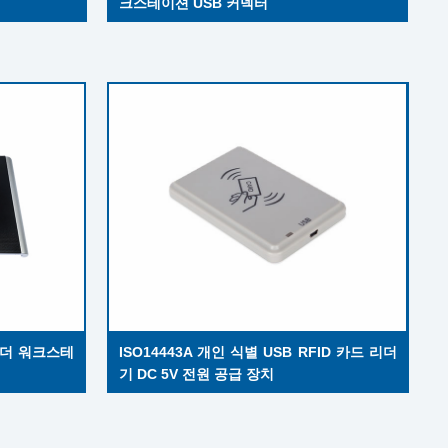
크스테이션 USB 커넥터
 리더 워크스테
ISO14443A 개인 식별 USB RFID 카드 리더
기 DC 5V 전원 공급 장치