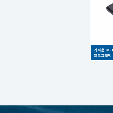
가벼운 USB
프로그래밍 가