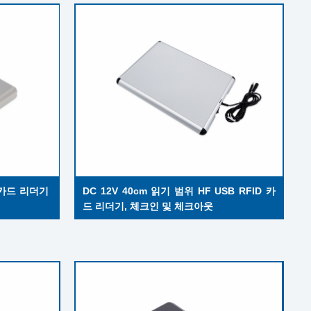
D 카드 리더기 
DC 12V 40cm 읽기 범위 HF USB RFID 카
드 리더기, 체크인 및 체크아웃